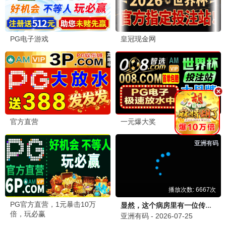
HD中字
HD国语
仓惶持仓
灯火归途
🎤 热门综艺
查看更多 >
更新至20260515期
更新至20260515期