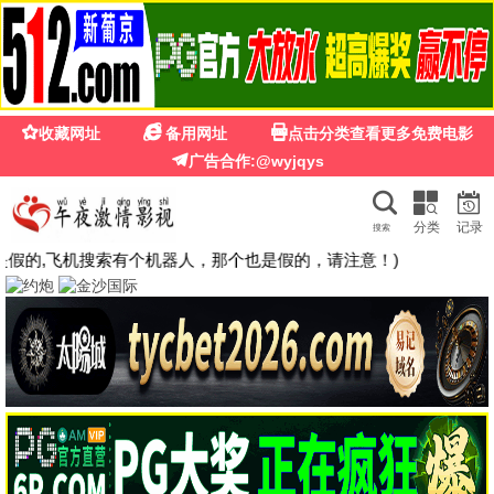
玉兔影视免费观看电视剧最新
集数
· 高清影视大全
🍍 发
现
首页
电视剧
电影
综艺
动漫
首页
电视剧
电影
综艺
动漫
短剧
排行榜
🔥 正在热播
查看更多 >