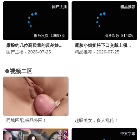
更新239集
更新239集
我被困在同一天一千年动态漫画
我被困在同一天一千年动态漫