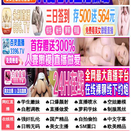
憨豆先生卡通版第一季
曼陀罗
已完结
全82集
异星灾变第一季
仙尊奶爸在都市