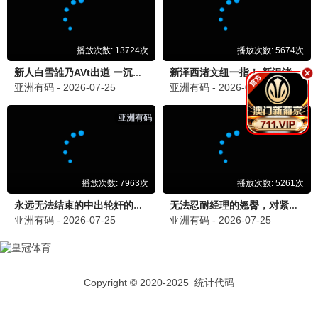
更新至1260集
更新至第1260集
名侦探柯南
名侦探柯南国语版
2004-2016已完结
已完结
康熙来了全集
天赐的声音第六季