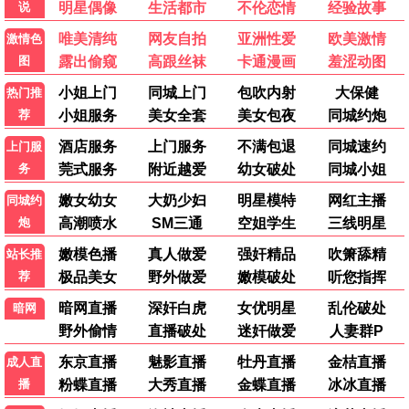
更新12集
更新07集
主角
在你被判死刑之前
更新07集
更新106集
失恋歌牌
第一个男人