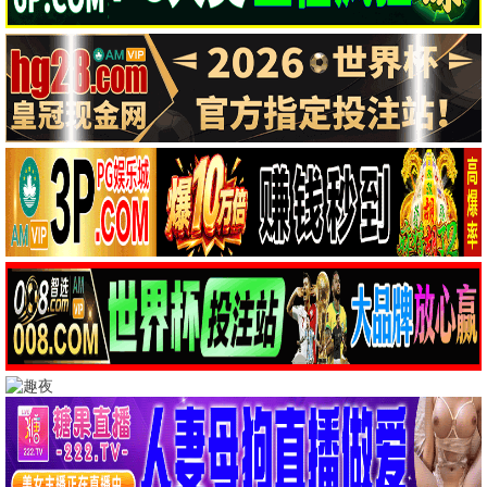
已完结
全80集
弃女轻狂毒妃狠嚣张
至尊萌宝之我全家都不好惹
全52集
已完结