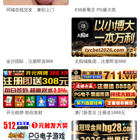
HD中字
HD中字
黑色乙女Q
执法交叉点