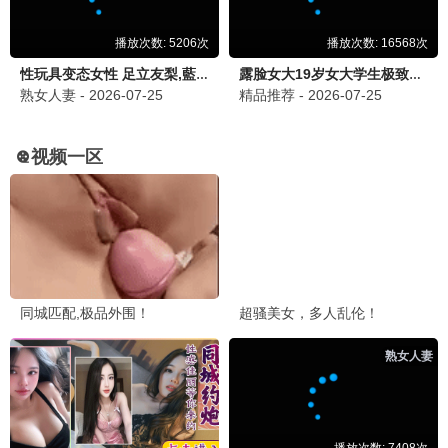
更新至20260514期
更新至20260515期
WTO姐妹会
男生女生向前冲
更新至20260515期
更新至20260515期