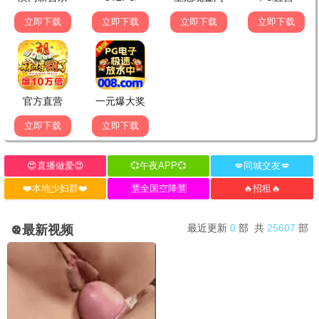
HD中字
HD中字
血戮
噬人海妖
HD中字
HD中字
瞭望塔惊魂
阿斯彭的圣诞审判